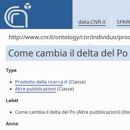
data.CNR.it
SPAR
http://www.cnr.it/ontology/cnr/individuo/pr
Come cambia il delta del Po 
Type
Prodotto della ricerca
(Classe)
Altre pubblicazioni
(Classe)
Label
Come cambia il delta del Po (Altre pubblicazioni) (lite
Anno