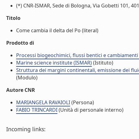
(*) CNR-ISMAR, Sede di Bologna, Via Gobetti 101, 401
Titolo
Come cambia il delta del Po (literal)
Prodotto di
Processi biogeochimici, flussi bentici e cambiamenti 
Marine science institute (ISMAR)
(Istituto)
Struttura dei margini continentali, emissione dei flui
(Modulo)
Autore CNR
MARIANGELA RAVAIOLI
(Persona)
FABIO TRINCARDI
(Unità di personale interno)
Incoming links: