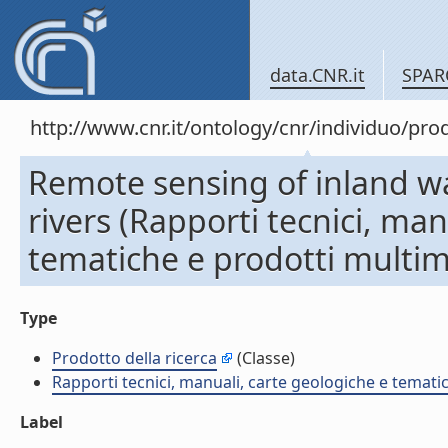
data.CNR.it
SPAR
http://www.cnr.it/ontology/cnr/individuo/pr
Remote sensing of inland wa
rivers (Rapporti tecnici, man
tematiche e prodotti multim
Type
Prodotto della ricerca
(Classe)
Rapporti tecnici, manuali, carte geologiche e temati
Label