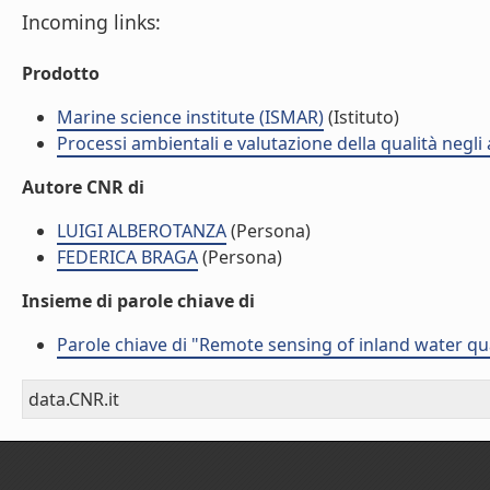
Incoming links:
Prodotto
Marine science institute (ISMAR)
(Istituto)
Processi ambientali e valutazione della qualità negli
Autore CNR di
LUIGI ALBEROTANZA
(Persona)
FEDERICA BRAGA
(Persona)
Insieme di parole chiave di
Parole chiave di "Remote sensing of inland water qua
data.CNR.it