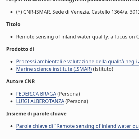
(*) CNR-ISMAR, Sede di Venezia, Castello 1364/a, 3012
Titolo
Remote sensing of inland water quality: a focus on Ch
Prodotto di
Processi ambientali e valutazione della qualità negli
Marine science institute (ISMAR)
(Istituto)
Autore CNR
FEDERICA BRAGA
(Persona)
LUIGI ALBEROTANZA
(Persona)
Insieme di parole chiave
Parole chiave di "Remote sensing of inland water qua