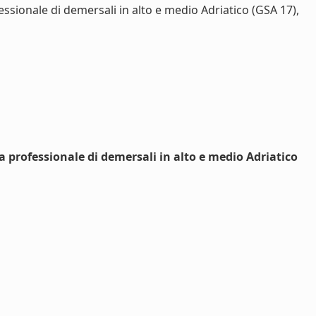
ssionale di demersali in alto e medio Adriatico (GSA 17),
 professionale di demersali in alto e medio Adriatico