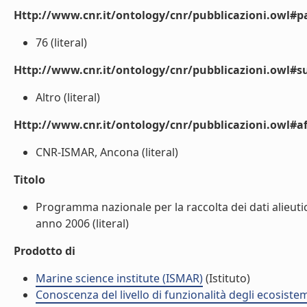
Http://www.cnr.it/ontology/cnr/pubblicazioni.owl#p
76 (literal)
Http://www.cnr.it/ontology/cnr/pubblicazioni.owl#s
Altro (literal)
Http://www.cnr.it/ontology/cnr/pubblicazioni.owl#aff
CNR-ISMAR, Ancona (literal)
Titolo
Programma nazionale per la raccolta dei dati alieuti
anno 2006 (literal)
Prodotto di
Marine science institute (ISMAR)
(Istituto)
Conoscenza del livello di funzionalità degli ecosiste