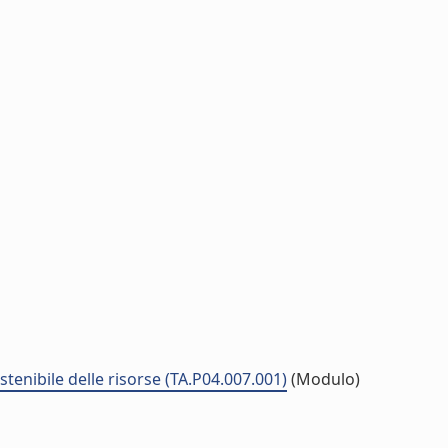
stenibile delle risorse (TA.P04.007.001)
(Modulo)