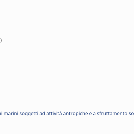
)
mi marini soggetti ad attività antropiche e a sfruttamento so