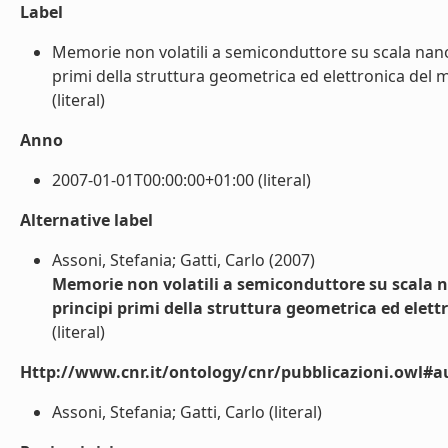
Label
Memorie non volatili a semiconduttore su scala nano
primi della struttura geometrica ed elettronica del m
(literal)
Anno
2007-01-01T00:00:00+01:00 (literal)
Alternative label
Assoni, Stefania; Gatti, Carlo (2007)
Memorie non volatili a semiconduttore su scala 
principi primi della struttura geometrica ed elet
(literal)
Http://www.cnr.it/ontology/cnr/pubblicazioni.owl#a
Assoni, Stefania; Gatti, Carlo (literal)