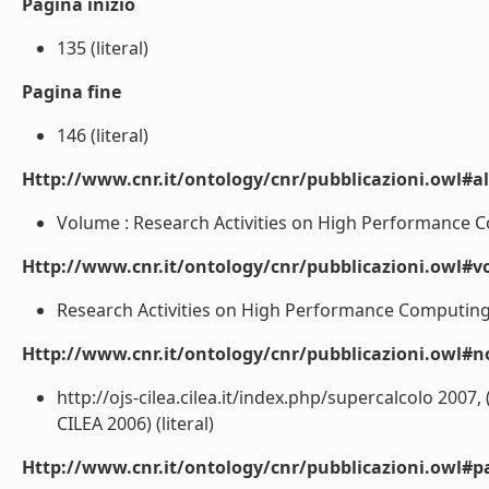
Pagina inizio
135 (literal)
Pagina fine
146 (literal)
Http://www.cnr.it/ontology/cnr/pubblicazioni.owl#a
Volume : Research Activities on High Performance Co
Http://www.cnr.it/ontology/cnr/pubblicazioni.owl#
Research Activities on High Performance Computing Cl
Http://www.cnr.it/ontology/cnr/pubblicazioni.owl#n
http://ojs-cilea.cilea.it/index.php/supercalcolo 200
CILEA 2006) (literal)
Http://www.cnr.it/ontology/cnr/pubblicazioni.owl#p