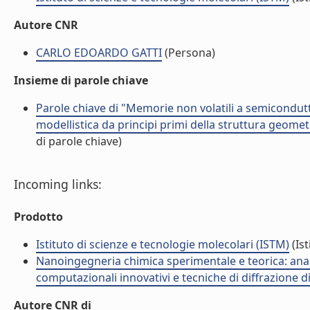
Autore CNR
CARLO EDOARDO GATTI
(Persona)
Insieme di parole chiave
Parole chiave di "Memorie non volatili a semicondut
modellistica da principi primi della struttura geome
di parole chiave)
Incoming links:
Prodotto
Istituto di scienze e tecnologie molecolari (ISTM)
(Ist
Nanoingegneria chimica sperimentale e teorica: analis
computazionali innovativi e tecniche di diffrazione d
Autore CNR di