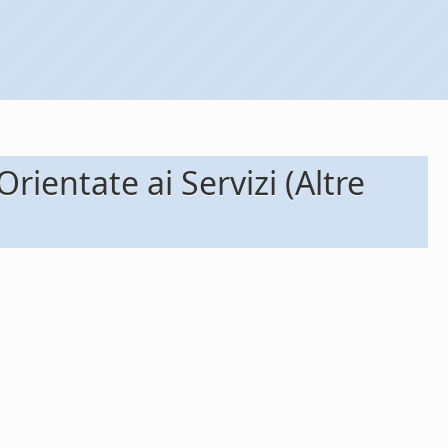
Orientate ai Servizi (Altre