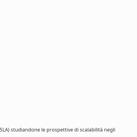
A) studiandone le prospettive di scalabilità negli