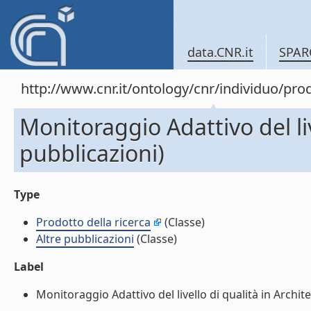
data.CNR.it
SPAR
http://www.cnr.it/ontology/cnr/individuo/pr
Monitoraggio Adattivo del liv
pubblicazioni)
Type
Prodotto della ricerca
(Classe)
Altre pubblicazioni
(Classe)
Label
Monitoraggio Adattivo del livello di qualità in Architet