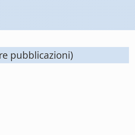
re pubblicazioni)