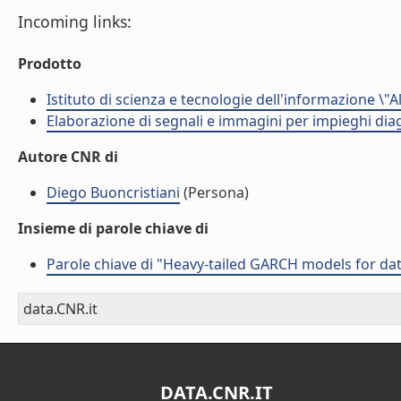
Incoming links:
Prodotto
Istituto di scienza e tecnologie dell'informazione \"
Elaborazione di segnali e immagini per impieghi diag
Autore CNR di
Diego Buoncristiani
(Persona)
Insieme di parole chiave di
Parole chiave di "Heavy-tailed GARCH models for data
data.CNR.it
DATA.CNR.IT