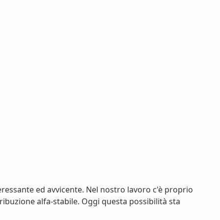
eressante ed avvicente. Nel nostro lavoro c'è proprio
tribuzione alfa-stabile. Oggi questa possibilità sta