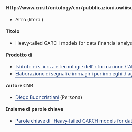
Http://www.cnr.it/ontology/cnr/pubblicazioni.owl#s
Altro (literal)
Titolo
Heavy-tailed GARCH models for data financial analysis
Prodotto di
Istituto di scienza e tecnologie dell'informazione \"
Elaborazione di segnali e immagini per impieghi diag
Autore CNR
Diego Buoncristiani
(Persona)
Insieme di parole chiave
Parole chiave di "Heavy-tailed GARCH models for data