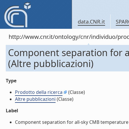
data.CNR.it
SPAR
http://www.cnr.it/ontology/cnr/individuo/pr
Component separation for 
(Altre pubblicazioni)
Type
Prodotto della ricerca
(Classe)
Altre pubblicazioni
(Classe)
Label
Component separation for all-sky CMB temperature ma