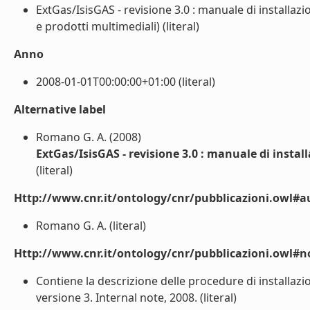
ExtGas/IsisGAS - revisione 3.0 : manuale di installaz
e prodotti multimediali) (literal)
Anno
2008-01-01T00:00:00+01:00 (literal)
Alternative label
Romano G. A. (2008)
ExtGas/IsisGAS - revisione 3.0 : manuale di instal
(literal)
Http://www.cnr.it/ontology/cnr/pubblicazioni.owl#a
Romano G. A. (literal)
Http://www.cnr.it/ontology/cnr/pubblicazioni.owl#n
Contiene la descrizione delle procedure di installazi
versione 3. Internal note, 2008. (literal)