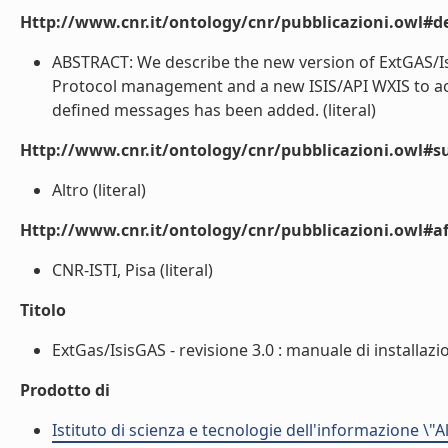
Http://www.cnr.it/ontology/cnr/pubblicazioni.owl#de
ABSTRACT: We describe the new version of ExtGAS/
Protocol management and a new ISIS/API WXIS to ac
defined messages has been added. (literal)
Http://www.cnr.it/ontology/cnr/pubblicazioni.owl#s
Altro (literal)
Http://www.cnr.it/ontology/cnr/pubblicazioni.owl#aff
CNR-ISTI, Pisa (literal)
Titolo
ExtGas/IsisGAS - revisione 3.0 : manuale di installazio
Prodotto di
Istituto di scienza e tecnologie dell'informazione \"