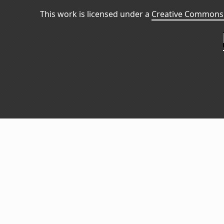
This work is licensed under a
Creative Commons 