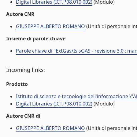
Digital Libraries (ICT.P08.010.002)
(Modulo)
Autore CNR
GIUSEPPE ALBERTO ROMANO
(Unità di personale in
Insieme di parole chiave
Parole chiave di "ExtGas/IsisGAS - revisione 3.0 : man
Incoming links:
Prodotto
Istituto di scienza e tecnologie dell'informazione \"
Digital Libraries (ICT.P08.010.002)
(Modulo)
Autore CNR di
GIUSEPPE ALBERTO ROMANO
(Unità di personale in