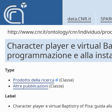
data.CNR.it
SPAR
http://www.cnr.it/ontology/cnr/individuo/pr
Character player e virtual Ba
programmazione e alla instal
Type
Prodotto della ricerca
(Classe)
Altre pubblicazioni
(Classe)
Label
Character player e virtual Baptistry of Pisa: guida all