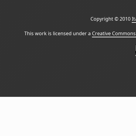
Copyright © 2010
I
This work is licensed under a
Creative Commons 