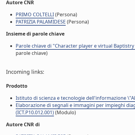
Autore CNR
PRIMO COLTELLI
(Persona)
PATRIZIA PALAMIDESE
(Persona)
Insieme di parole chiave
Parole chiave di "Character player e virtual Baptistr
parole chiave)
Incoming links:
Prodotto
Istituto di scienza e tecnologie dell'informazione \"
Elaborazione di segnali e immagini per impieghi dia
(ICT.P10.012.001)
(Modulo)
Autore CNR di