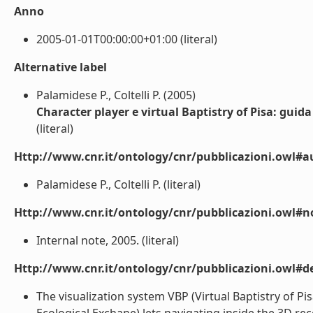
Anno
2005-01-01T00:00:00+01:00 (literal)
Alternative label
Palamidese P., Coltelli P. (2005)
Character player e virtual Baptistry of Pisa: guid
(literal)
Http://www.cnr.it/ontology/cnr/pubblicazioni.owl#a
Palamidese P., Coltelli P. (literal)
Http://www.cnr.it/ontology/cnr/pubblicazioni.owl#n
Internal note, 2005. (literal)
Http://www.cnr.it/ontology/cnr/pubblicazioni.owl#de
The visualization system VBP (Virtual Baptistry of Pi