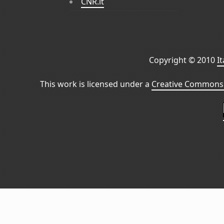
CNR.it
Copyright © 2010
I
This work is licensed under a
Creative Commons 