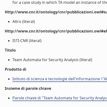
for a case study in which TA model an instance of the
Http://www.cnr.it/ontology/cnr/pubblicazioni.owl#s
Altro (literal)
Http://www.cnr.it/ontology/cnr/pubblicazioni.owl#aff
ISTI-CNR (literal)
Titolo
Team Automata for Security Analysis (literal)
Prodotto di
Istituto di scienza e tecnologie dell'informazione \"
Insieme di parole chiave
Parole chiave di "Team Automata for Security Analys