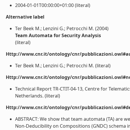
2004-01-01T00:00:00+01:00 (literal)
Alternative label
Ter Beek M.; Lenzini G.; Petrocchi M. (2004)
Team Automata for Security Analysis
(literal)
Http://www.cnr.it/ontology/cnr/pubblicazioni.owl#a
Ter Beek M.; Lenzini G.; Petrocchi M. (literal)
Http://www.cnr.it/ontology/cnr/pubblicazioni.owl#n
Technical Report TR-CTIT-04-13, Centre for Telemati
Netherlands. (literal)
Http://www.cnr.it/ontology/cnr/pubblicazioni.owl#de
ABSTRACT: We show that team automata (TA) are well 
Non-Deducibility on Compositions (GNDC) schema in 