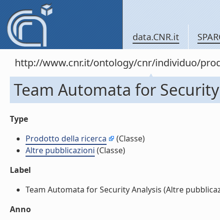
data.CNR.it
SPAR
http://www.cnr.it/ontology/cnr/individuo/pr
Team Automata for Security A
Type
Prodotto della ricerca
(Classe)
Altre pubblicazioni
(Classe)
Label
Team Automata for Security Analysis (Altre pubblicazio
Anno