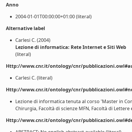
Anno
2004-01-01T00:00:00+01:00 (literal)
Alternative label
Carlesi C. (2004)
Lezione di informatica: Rete Internet e Siti Web
(literal)
Http://www.cnr.it/ontology/cnr/pubblicazioni.owl#a
Carlesi C. (literal)
Http://www.cnr.it/ontology/cnr/pubblicazioni.owl#n
Lezione di informatica tenuta al corso 'Master in Com
Chirurgia, Facoltà di scienze MFN, Facoltà di Lettere 
Http://www.cnr.it/ontology/cnr/pubblicazioni.owl#de