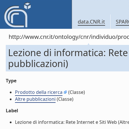
data.CNR.it
SPAR
http://www.cnr.it/ontology/cnr/individuo/pr
Lezione di informatica: Rete 
pubblicazioni)
Type
Prodotto della ricerca
(Classe)
Altre pubblicazioni
(Classe)
Label
Lezione di informatica: Rete Internet e Siti Web (Altre