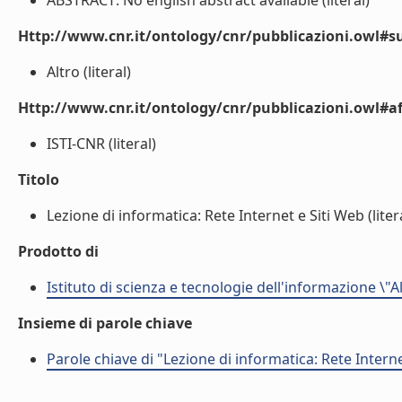
ABSTRACT: No english abstract available (literal)
Http://www.cnr.it/ontology/cnr/pubblicazioni.owl#s
Altro (literal)
Http://www.cnr.it/ontology/cnr/pubblicazioni.owl#aff
ISTI-CNR (literal)
Titolo
Lezione di informatica: Rete Internet e Siti Web (liter
Prodotto di
Istituto di scienza e tecnologie dell'informazione \"
Insieme di parole chiave
Parole chiave di "Lezione di informatica: Rete Interne