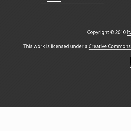
Copyright © 2010
I
This work is licensed under a
Creative Commons 