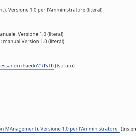
 Versione 1.0 per l'Amministratore (literal)
uale. Versione 1.0 (literal)
manual Version 1.0 (literal)
Alessandro Faedo\" (ISTI)
(Istituto)
n MAnagement). Versione 1.0 per l'Amministratore"
(Insiem