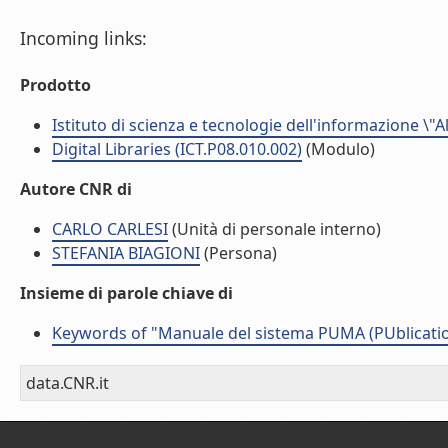
Incoming links:
Prodotto
Istituto di scienza e tecnologie dell'informazione \"
Digital Libraries (ICT.P08.010.002)
(Modulo)
Autore CNR di
CARLO CARLESI
(Unità di personale interno)
STEFANIA BIAGIONI
(Persona)
Insieme di parole chiave di
Keywords of "Manuale del sistema PUMA (PUblicatio
data.CNR.it