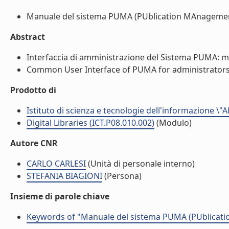
Manuale del sistema PUMA (PUblication MAnagement).
Abstract
Interfaccia di amministrazione del Sistema PUMA: man
Common User Interface of PUMA for administrators: 
Prodotto di
Istituto di scienza e tecnologie dell'informazione \"
Digital Libraries (ICT.P08.010.002)
(Modulo)
Autore CNR
CARLO CARLESI
(Unità di personale interno)
STEFANIA BIAGIONI
(Persona)
Insieme di parole chiave
Keywords of "Manuale del sistema PUMA (PUblicatio