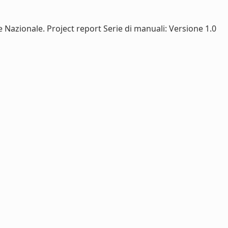
ile Nazionale. Project report Serie di manuali: Versione 1.0