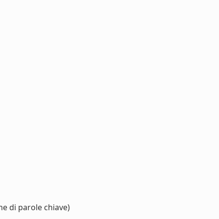
e di parole chiave)