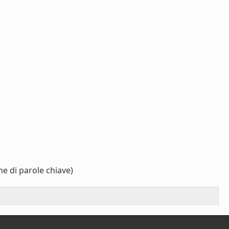
e di parole chiave)