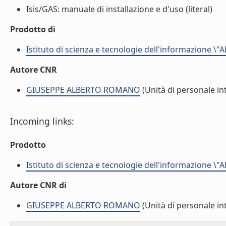
Isis/GAS: manuale di installazione e d'uso (literal)
Prodotto di
Istituto di scienza e tecnologie dell'informazione \"
Autore CNR
GIUSEPPE ALBERTO ROMANO
(Unità di personale in
Incoming links:
Prodotto
Istituto di scienza e tecnologie dell'informazione \"
Autore CNR di
GIUSEPPE ALBERTO ROMANO
(Unità di personale in