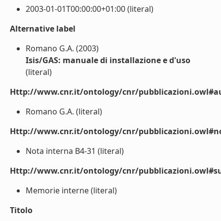
2003-01-01T00:00:00+01:00 (literal)
Alternative label
Romano G.A. (2003)
Isis/GAS: manuale di installazione e d'uso
(literal)
Http://www.cnr.it/ontology/cnr/pubblicazioni.owl#a
Romano G.A. (literal)
Http://www.cnr.it/ontology/cnr/pubblicazioni.owl#n
Nota interna B4-31 (literal)
Http://www.cnr.it/ontology/cnr/pubblicazioni.owl#s
Memorie interne (literal)
Titolo