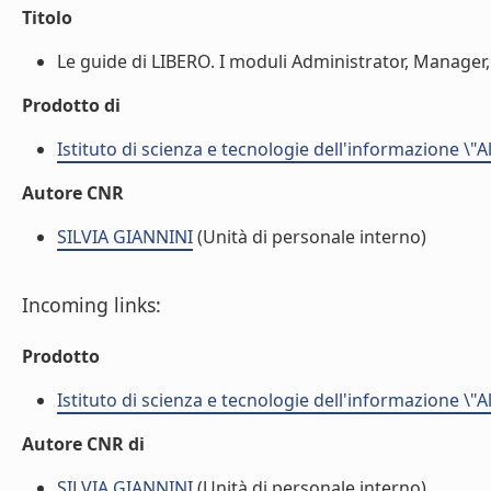
Titolo
Le guide di LIBERO. I moduli Administrator, Manager, 
Prodotto di
Istituto di scienza e tecnologie dell'informazione \"
Autore CNR
SILVIA GIANNINI
(Unità di personale interno)
Incoming links:
Prodotto
Istituto di scienza e tecnologie dell'informazione \"
Autore CNR di
SILVIA GIANNINI
(Unità di personale interno)