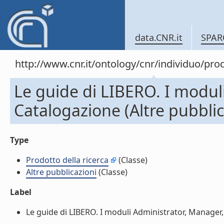
data.CNR.it
SPAR
http://www.cnr.it/ontology/cnr/individuo/pr
Le guide di LIBERO. I modul
Catalogazione (Altre pubblic
Type
Prodotto della ricerca
(Classe)
Altre pubblicazioni
(Classe)
Label
Le guide di LIBERO. I moduli Administrator, Manager, 