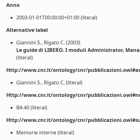
Anno
2003-01-01T00:00:00+01:00 (literal)
Alternative label
Giannini S., Rigato C. (2003)
Le guide di LIBERO. I moduli Administrator, Mana
(literal)
Http://www.cnr.it/ontology/cnr/pubblicazioni.owl#a
Giannini S., Rigato C. (literal)
Http://www.cnr.it/ontology/cnr/pubblicazioni.owl#n
B4-40 (literal)
Http://www.cnr.it/ontology/cnr/pubblicazioni.owl#s
Memorie interne (literal)