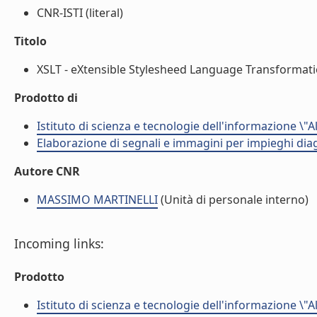
CNR-ISTI (literal)
Titolo
XSLT - eXtensible Stylesheed Language Transformation
Prodotto di
Istituto di scienza e tecnologie dell'informazione \"
Elaborazione di segnali e immagini per impieghi diag
Autore CNR
MASSIMO MARTINELLI
(Unità di personale interno)
Incoming links:
Prodotto
Istituto di scienza e tecnologie dell'informazione \"