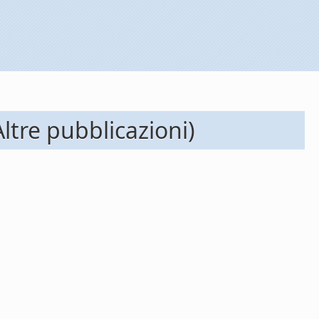
tre pubblicazioni)