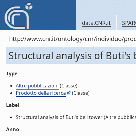
data.CNR.it
SPAR
http://www.cnr.it/ontology/cnr/individuo/pr
Structural analysis of Buti's 
Type
Altre pubblicazioni
(Classe)
Prodotto della ricerca
(Classe)
Label
Structural analysis of Buti's bell tower (Altre pubblicaz
Anno