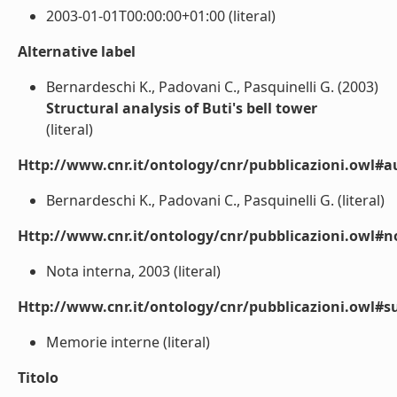
2003-01-01T00:00:00+01:00 (literal)
Alternative label
Bernardeschi K., Padovani C., Pasquinelli G. (2003)
Structural analysis of Buti's bell tower
(literal)
Http://www.cnr.it/ontology/cnr/pubblicazioni.owl#a
Bernardeschi K., Padovani C., Pasquinelli G. (literal)
Http://www.cnr.it/ontology/cnr/pubblicazioni.owl#n
Nota interna, 2003 (literal)
Http://www.cnr.it/ontology/cnr/pubblicazioni.owl#s
Memorie interne (literal)
Titolo