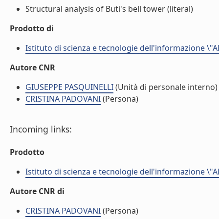
Structural analysis of Buti's bell tower (literal)
Prodotto di
Istituto di scienza e tecnologie dell'informazione \"
Autore CNR
GIUSEPPE PASQUINELLI
(Unità di personale interno)
CRISTINA PADOVANI
(Persona)
Incoming links:
Prodotto
Istituto di scienza e tecnologie dell'informazione \"
Autore CNR di
CRISTINA PADOVANI
(Persona)