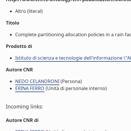
Altro (literal)
Titolo
Complete partitioning allocation policies in a rain fa
Prodotto di
Istituto di scienza e tecnologie dell'informazione \"
Autore CNR
NEDO CELANDRONI
(Persona)
ERINA FERRO
(Unità di personale interno)
Incoming links:
Autore CNR di