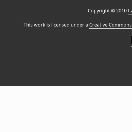
Copyright © 2010
I
This work is licensed under a
Creative Commons 