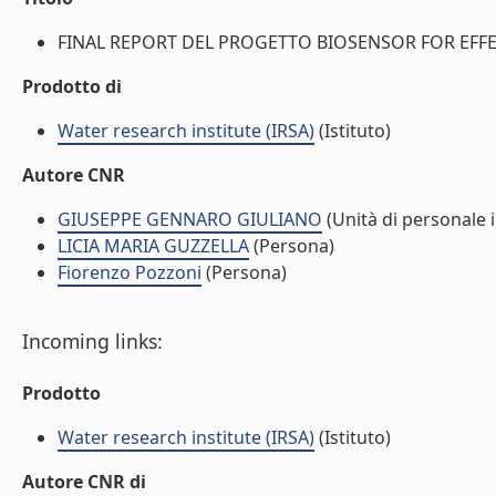
FINAL REPORT DEL PROGETTO BIOSENSOR FOR EFFEC
Prodotto di
Water research institute (IRSA)
(Istituto)
Autore CNR
GIUSEPPE GENNARO GIULIANO
(Unità di personale 
LICIA MARIA GUZZELLA
(Persona)
Fiorenzo Pozzoni
(Persona)
Incoming links:
Prodotto
Water research institute (IRSA)
(Istituto)
Autore CNR di