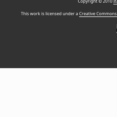
Copyright © 2010
I
This work is licensed under a
Creative Commons 