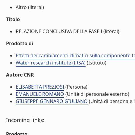
Altro (literal)
Titolo
RELAZIONE CONCLUSIVA DELLA FASE I (literal)
Prodotto di
Effetti dei cambiamenti climatici sulla componente te
Water research institute (IRSA)
(Istituto)
Autore CNR
ELISABETTA PREZIOSI
(Persona)
EMANUELE ROMANO
(Unità di personale esterno)
GIUSEPPE GENNARO GIULIANO
(Unità di personale 
Incoming links:
Prodotto