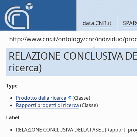
data.CNR.it
SPAR
http://www.cnr.it/ontology/cnr/individuo/pr
RELAZIONE CONCLUSIVA DELL
ricerca)
Type
Prodotto della ricerca
(Classe)
Rapporti progetti di ricerca
(Classe)
Label
RELAZIONE CONCLUSIVA DELLA FASE I (Rapporti progett