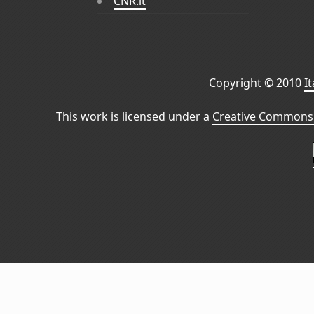
CNR.it
Copyright © 2010
I
This work is licensed under a
Creative Commons 