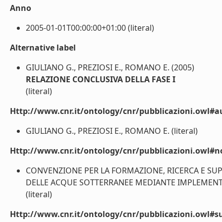
Anno
2005-01-01T00:00:00+01:00 (literal)
Alternative label
GIULIANO G., PREZIOSI E., ROMANO E. (2005)
RELAZIONE CONCLUSIVA DELLA FASE I
(literal)
Http://www.cnr.it/ontology/cnr/pubblicazioni.owl#a
GIULIANO G., PREZIOSI E., ROMANO E. (literal)
Http://www.cnr.it/ontology/cnr/pubblicazioni.owl#n
CONVENZIONE PER LA FORMAZIONE, RICERCA E 
DELLE ACQUE SOTTERRANEE MEDIANTE IMPLEMENTAZ
(literal)
Http://www.cnr.it/ontology/cnr/pubblicazioni.owl#s