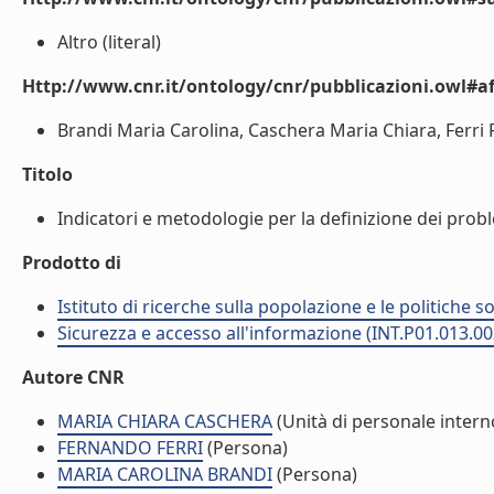
Altro (literal)
Http://www.cnr.it/ontology/cnr/pubblicazioni.owl#aff
Brandi Maria Carolina, Caschera Maria Chiara, Ferri 
Titolo
Indicatori e metodologie per la definizione dei problem
Prodotto di
Istituto di ricerche sulla popolazione e le politiche so
Sicurezza e accesso all'informazione (INT.P01.013.00
Autore CNR
MARIA CHIARA CASCHERA
(Unità di personale intern
FERNANDO FERRI
(Persona)
MARIA CAROLINA BRANDI
(Persona)