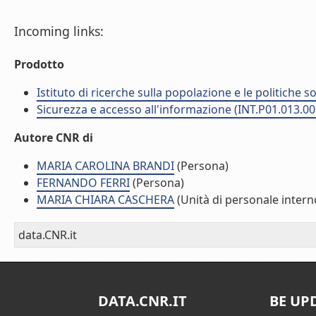
Incoming links:
Prodotto
Istituto di ricerche sulla popolazione e le politiche so
Sicurezza e accesso all'informazione (INT.P01.013.00
Autore CNR di
MARIA CAROLINA BRANDI
(Persona)
FERNANDO FERRI
(Persona)
MARIA CHIARA CASCHERA
(Unità di personale intern
data.CNR.it
DATA.CNR.IT
BE UP