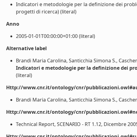
Indicatori e metodologie per la definizione dei proble
progetti di ricerca) (literal)
Anno
2005-01-01T00:00:00+01:00 (literal)
Alternative label
Brandi Maria Carolina, Santicchia Simona S., Cascher
Indicatori e metodologie per la definizione dei pro
(literal)
Http://www.cnr.it/ontology/cnr/pubblicazioni.owl#a
Brandi Maria Carolina, Santicchia Simona S., Caschera
Http://www.cnr.it/ontology/cnr/pubblicazioni.owl#n
Technical Report, SCENARIO - RT 1.12, Dicembre 2005. 
Http://www.cnr.it/ontology/cnr/pubblicazioni.owl#s