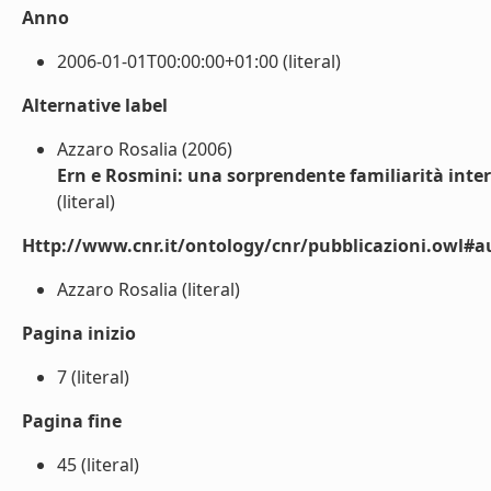
Anno
2006-01-01T00:00:00+01:00 (literal)
Alternative label
Azzaro Rosalia (2006)
Ern e Rosmini: una sorprendente familiarità inter
(literal)
Http://www.cnr.it/ontology/cnr/pubblicazioni.owl#a
Azzaro Rosalia (literal)
Pagina inizio
7 (literal)
Pagina fine
45 (literal)