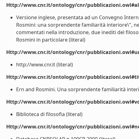
Http://www.cnr.it/ontology/cnr/pubblicazioni.owl#a
Versione inglese, presentata ad un Convegno Internaz
Rosmini: una sorprendente familiarità interiore\", ne
commentati nella introduzione, due inediti del filosof
Rosmini in particolare (literal)
Http://www.cnr.it/ontology/cnr/pubblicazioni.owl#ur
http://www.cnr.it (literal)
Http://www.cnr.it/ontology/cnr/pubblicazioni.owl#t
Ern and Rosmini. Una sorprendente familiarità interio
Http://www.cnr.it/ontology/cnr/pubblicazioni.owl#
Biblioteca di filosofia (literal)
Http://www.cnr.it/ontology/cnr/pubblicazioni.owl#n