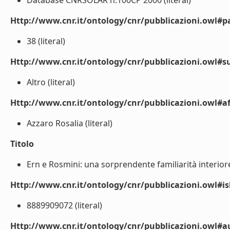
Database CNRSOLAR n.100CP 2000 (literal)
Http://www.cnr.it/ontology/cnr/pubblicazioni.owl#p
38 (literal)
Http://www.cnr.it/ontology/cnr/pubblicazioni.owl#s
Altro (literal)
Http://www.cnr.it/ontology/cnr/pubblicazioni.owl#aff
Azzaro Rosalia (literal)
Titolo
Ern e Rosmini: una sorprendente familiarità interiore 
Http://www.cnr.it/ontology/cnr/pubblicazioni.owl#i
8889909072 (literal)
Http://www.cnr.it/ontology/cnr/pubblicazioni.owl#