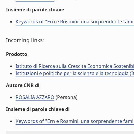
Insieme di parole chiave
Keywords of "Ern e Rosmini: una sorprendente famili
Incoming links:
Prodotto
Istituto di Ricerca sulla Crescita Economica Sostenib
Istituzioni e politiche per la scienza e la tecnologia (
Autore CNR di
ROSALIA AZZARO
(Persona)
Insieme di parole chiave di
Keywords of "Ern e Rosmini: una sorprendente famili