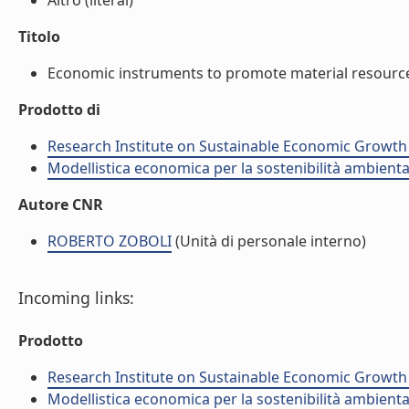
Altro (literal)
Titolo
Economic instruments to promote material resource ef
Prodotto di
Research Institute on Sustainable Economic Growth
Modellistica economica per la sostenibilità ambienta
Autore CNR
ROBERTO ZOBOLI
(Unità di personale interno)
Incoming links:
Prodotto
Research Institute on Sustainable Economic Growth
Modellistica economica per la sostenibilità ambienta