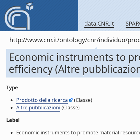
data.CNR.it
SPAR
http://www.cnr.it/ontology/cnr/individuo/pr
Economic instruments to pr
efficiency (Altre pubblicazion
Type
Prodotto della ricerca
(Classe)
Altre pubblicazioni
(Classe)
Label
Economic instruments to promote material resource ef