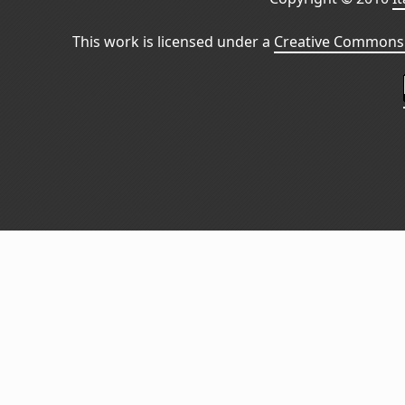
This work is licensed under a
Creative Commons 