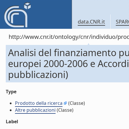
data.CNR.it
SPAR
http://www.cnr.it/ontology/cnr/individuo/pr
Analisi del finanziamento pub
europei 2000-2006 e Accord
pubblicazioni)
Type
Prodotto della ricerca
(Classe)
Altre pubblicazioni
(Classe)
Label