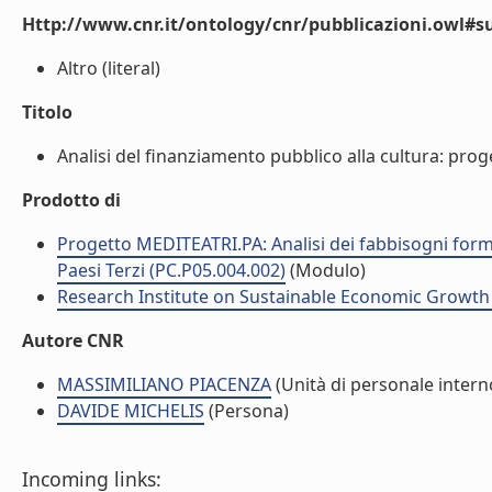
Http://www.cnr.it/ontology/cnr/pubblicazioni.owl#s
Altro (literal)
Titolo
Analisi del finanziamento pubblico alla cultura: pro
Prodotto di
Progetto MEDITEATRI.PA: Analisi dei fabbisogni format
Paesi Terzi (PC.P05.004.002)
(Modulo)
Research Institute on Sustainable Economic Growth
Autore CNR
MASSIMILIANO PIACENZA
(Unità di personale intern
DAVIDE MICHELIS
(Persona)
Incoming links: