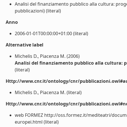
Analisi del finanziamento pubblico alla cultura: pr
pubblicazioni) (literal)
Anno
2006-01-01T00:00:00+01:00 (literal)
Alternative label
Michelis D., Piacenza M. (2006)
Analisi del finanziamento pubblico alla cultura:
(literal)
Http://www.cnr.it/ontology/cnr/pubblicazioni.owl#a
Michelis D., Piacenza M. (literal)
Http://www.cnr.it/ontology/cnr/pubblicazioni.owl#n
web FORMEZ http://oss.formez.it/mediteatri/documen
europei.html (literal)