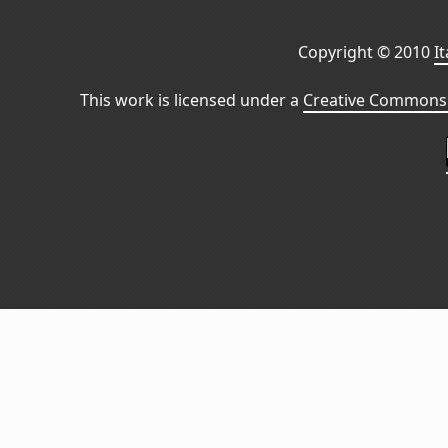
Copyright © 2010
I
This work is licensed under a
Creative Commons 