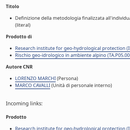
Titolo
Definizione della metodologia finalizzata all'individ
(literal)
Prodotto di
Research institute for geo-hydrological protection (I
Rischio geo-idrologico in ambiente alpino (TA.P05.00
Autore CNR
LORENZO MARCHI
(Persona)
MARCO CAVALLI
(Unità di personale interno)
Incoming links:
Prodotto
Research institute for geo-hydrological protection (I