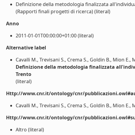
Definizione della metodologia finalizzata all'individ
(Rapporti finali progetti di ricerca) (literal)
Anno
2011-01-01T00:00:00+01:00 (literal)
Alternative label
Cavalli M., Trevisani S., Crema S., Goldin B., Mion E., 
Definizione della metodologia finalizzata all'indi
Trento
(literal)
Http://www.cnr.it/ontology/cnr/pubblicazioni.owl#a
Cavalli M., Trevisani S., Crema S., Goldin B., Mion E., Ma
Http://www.cnr.it/ontology/cnr/pubblicazioni.owl#s
Altro (literal)