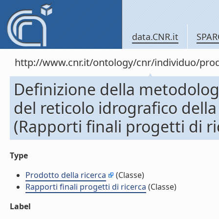
data.CNR.it
SPAR
http://www.cnr.it/ontology/cnr/individuo/pr
Definizione della metodologi
del reticolo idrografico del
(Rapporti finali progetti di r
Type
Prodotto della ricerca
(Classe)
Rapporti finali progetti di ricerca
(Classe)
Label