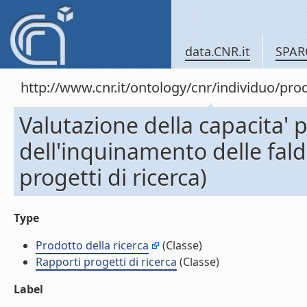
data.CNR.it
SPAR
http://www.cnr.it/ontology/cnr/individuo/pr
Valutazione della capacita' p
dell'inquinamento delle fald
progetti di ricerca)
Type
Prodotto della ricerca
(Classe)
Rapporti progetti di ricerca
(Classe)
Label