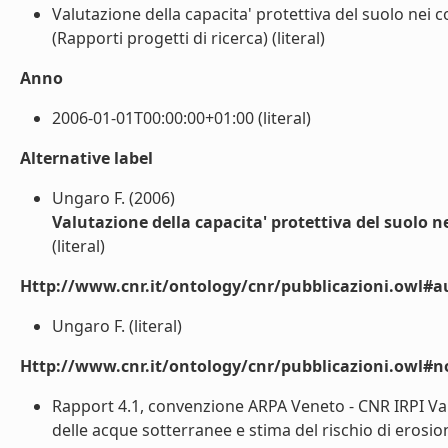
Valutazione della capacita' protettiva del suolo nei 
(Rapporti progetti di ricerca) (literal)
Anno
2006-01-01T00:00:00+01:00 (literal)
Alternative label
Ungaro F. (2006)
Valutazione della capacita' protettiva del suolo n
(literal)
Http://www.cnr.it/ontology/cnr/pubblicazioni.owl#a
Ungaro F. (literal)
Http://www.cnr.it/ontology/cnr/pubblicazioni.owl#n
Rapport 4.1, convenzione ARPA Veneto - CNR IRPI Valu
delle acque sotterranee e stima del rischio di erosione