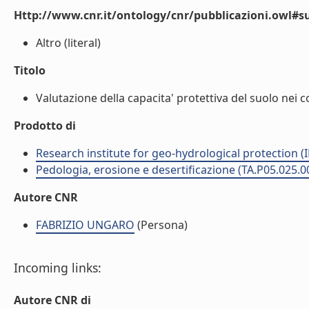
Http://www.cnr.it/ontology/cnr/pubblicazioni.owl#s
Altro (literal)
Titolo
Valutazione della capacita' protettiva del suolo nei c
Prodotto di
Research institute for geo-hydrological protection (I
Pedologia, erosione e desertificazione (TA.P05.025.0
Autore CNR
FABRIZIO UNGARO
(Persona)
Incoming links:
Autore CNR di