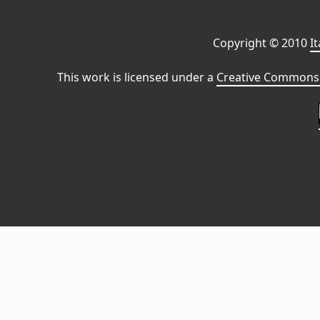
Copyright © 2010
I
This work is licensed under a
Creative Commons 