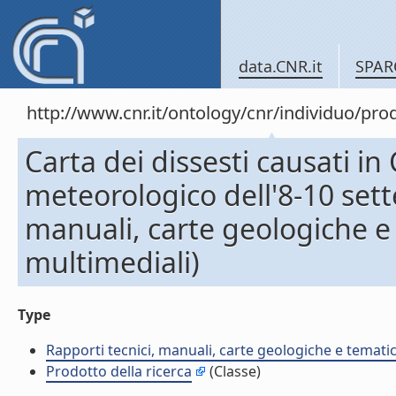
data.CNR.it
SPAR
http://www.cnr.it/ontology/cnr/individuo/pr
Carta dei dissesti causati in
meteorologico dell'8-10 sett
manuali, carte geologiche e
multimediali)
Type
Rapporti tecnici, manuali, carte geologiche e temati
Prodotto della ricerca
(Classe)