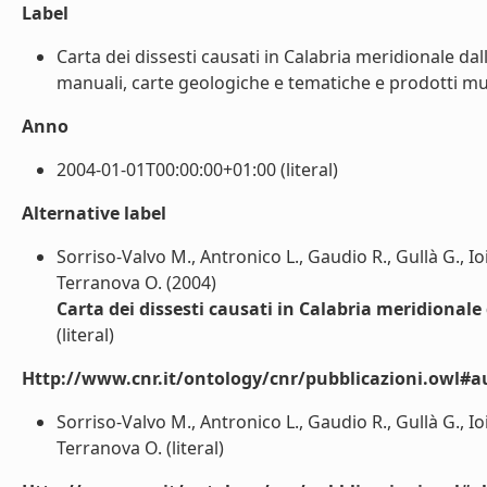
Label
Carta dei dissesti causati in Calabria meridionale da
manuali, carte geologiche e tematiche e prodotti mult
Anno
2004-01-01T00:00:00+01:00 (literal)
Alternative label
Sorriso-Valvo M., Antronico L., Gaudio R., Gullà G., Io
Terranova O. (2004)
Carta dei dissesti causati in Calabria meridionale
(literal)
Http://www.cnr.it/ontology/cnr/pubblicazioni.owl#a
Sorriso-Valvo M., Antronico L., Gaudio R., Gullà G., Io
Terranova O. (literal)