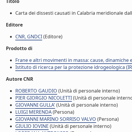
Titolo
Carta dei dissesti causati in Calabria meridionale dal
Editore
CNR, GNDCI
(Editore)
Prodotto di
Frane e altri movimenti in massa: cause, dinamiche ed
Istituto di ricerca per la protezione idrogeologica (IR
Autore CNR
ROBERTO GAUDIO
(Unità di personale interno)
PIER GIORGIO NICOLETTI
(Unità di personale intern
GIOVANNI GULLA'
(Unità di personale interno)
LUIGI MERENDA
(Persona)
GIOVANNI MARINO SORRISO VALVO
(Persona)
GIULIO IOVINE
(Unità di personale interno)