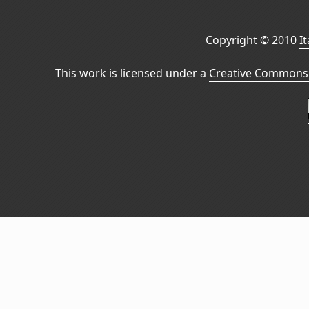
Copyright © 2010
I
This work is licensed under a
Creative Commons 