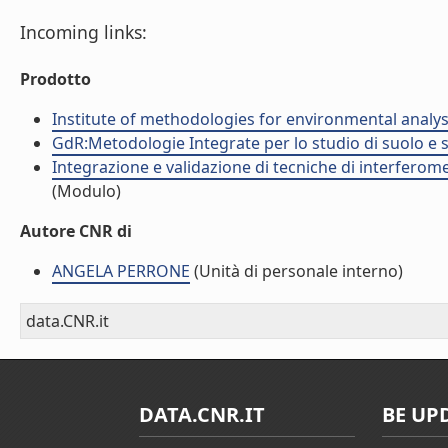
Incoming links:
Prodotto
Institute of methodologies for environmental analys
GdR:Metodologie Integrate per lo studio di suolo e 
Integrazione e validazione di tecniche di interferom
(Modulo)
Autore CNR di
ANGELA PERRONE
(Unità di personale interno)
data.CNR.it
DATA.CNR.IT
BE UP