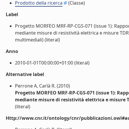
Prodotto della ricerca
(Classe)
Label
Progetto MORFEO MRF-RP-CGS-071 (issue 1): Rapporto
mediante misure di resistività elettrica e misure TDR
multimediali) (literal)
Anno
2010-01-01T00:00:00+01:00 (literal)
Alternative label
Perrone A, Carlà R. (2010)
Progetto MORFEO MRF-RP-CGS-071 (issue 1): Rappor
mediante misure di resistività elettrica e misure
(literal)
Http://www.cnr.it/ontology/cnr/pubblicazioni.owl#a