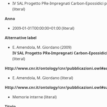
IV SAL Progetto PRe-Impregnati Carbon-Epossidici per
(literal)
Anno
2009-01-01T00:00:00+01:00 (literal)
Alternative label
E. Amendola, M. Giordano (2009)
IV SAL Progetto PRe-Impregnati Carbon-Epossidici
(literal)
Http://www.cnr.it/ontology/cnr/pubblicazioni.owl#a
E. Amendola, M. Giordano (literal)
Http://www.cnr.it/ontology/cnr/pubblicazioni.owl#s
Memorie interne (literal)
Titolo