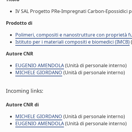
IV SAL Progetto PRe-Impregnati Carbon-Epossidici per
Prodotto di
Polimeri, compositi e nanostrutture con proprietà 
Istituto per i materiali compositi e biomedici (IMCB)
(
Autore CNR
EUGENIO AMENDOLA
(Unità di personale interno)
MICHELE GIORDANO
(Unità di personale interno)
Incoming links:
Autore CNR di
MICHELE GIORDANO
(Unità di personale interno)
EUGENIO AMENDOLA
(Unità di personale interno)