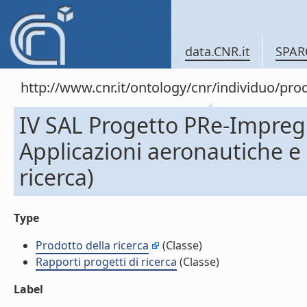
data.CNR.it
SPAR
http://www.cnr.it/ontology/cnr/individuo/pr
IV SAL Progetto PRe-Impreg
Applicazioni aeronautiche e 
ricerca)
Type
Prodotto della ricerca
(Classe)
Rapporti progetti di ricerca
(Classe)
Label