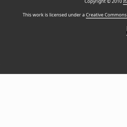
Copyright © 2010
I
This work is licensed under a
Creative Commons 