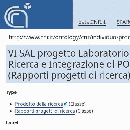
data.CNR.it
SPAR
http://www.cnr.it/ontology/cnr/individuo/pr
VI SAL progetto Laboratorio
Ricerca e Integrazione di POli
(Rapporti progetti di ricerca
Type
Prodotto della ricerca
(Classe)
Rapporti progetti di ricerca
(Classe)
Label