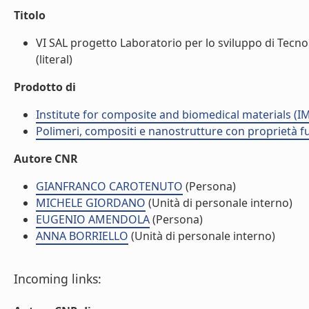
Titolo
VI SAL progetto Laboratorio per lo sviluppo di Tecnol
(literal)
Prodotto di
Institute for composite and biomedical materials (I
Polimeri, compositi e nanostrutture con proprietà 
Autore CNR
GIANFRANCO CAROTENUTO
(Persona)
MICHELE GIORDANO
(Unità di personale interno)
EUGENIO AMENDOLA
(Persona)
ANNA BORRIELLO
(Unità di personale interno)
Incoming links: