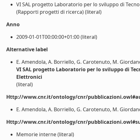
VI SAL progetto Laboratorio per lo sviluppo di Tecnol
(Rapporti progetti di ricerca) (literal)
Anno
2009-01-01T00:00:00+01:00 (literal)
Alternative label
E. Amendola, A. Borriello, G. Carotenuto, M. Giordan
VI SAL progetto Laboratorio per lo sviluppo di Tec
Elettronici
(literal)
Http://www.cnr.it/ontology/cnr/pubblicazioni.owl#a
E. Amendola, A. Borriello, G. Carotenuto, M. Giordano 
Http://www.cnr.it/ontology/cnr/pubblicazioni.owl#s
Memorie interne (literal)