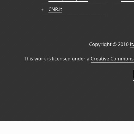
CNR.it
Copyright © 2010
I
This work is licensed under a
Creative Commons 