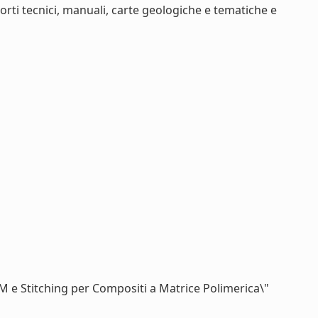
orti tecnici, manuali, carte geologiche e tematiche e
TM e Stitching per Compositi a Matrice Polimerica\"