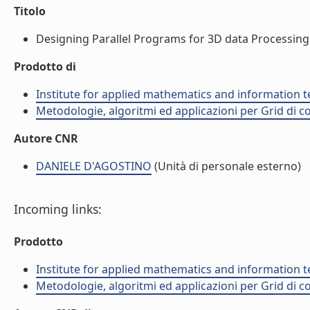
Titolo
Designing Parallel Programs for 3D data Processing o
Prodotto di
Institute for applied mathematics and information t
Metodologie, algoritmi ed applicazioni per Grid di c
Autore CNR
DANIELE D'AGOSTINO
(Unità di personale esterno)
Incoming links:
Prodotto
Institute for applied mathematics and information t
Metodologie, algoritmi ed applicazioni per Grid di c