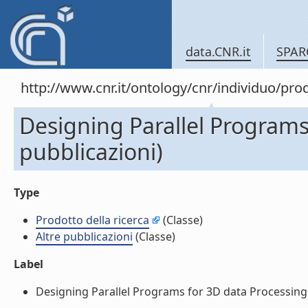
data.CNR.it
SPAR
http://www.cnr.it/ontology/cnr/individuo/pr
Designing Parallel Programs 
pubblicazioni)
Type
Prodotto della ricerca
(Classe)
Altre pubblicazioni
(Classe)
Label
Designing Parallel Programs for 3D data Processing on