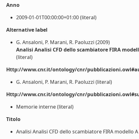
Anno
2009-01-01T00:00:00+01:00 (literal)
Alternative label
G. Ansaloni, P. Marani, R. Paoluzzi (2009)
Analisi Analisi CFD dello scambiatore FIRA modell
(literal)
Http://www.cnr.it/ontology/cnr/pubblicazioni.owl#a
G. Ansaloni, P. Marani, R. Paoluzzi (literal)
Http://www.cnr.it/ontology/cnr/pubblicazioni.owl#s
Memorie interne (literal)
Titolo
Analisi Analisi CFD dello scambiatore FIRA modello A 