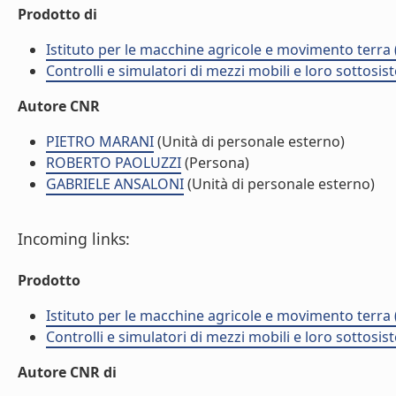
Prodotto di
Istituto per le macchine agricole e movimento terr
Controlli e simulatori di mezzi mobili e loro sottosis
Autore CNR
PIETRO MARANI
(Unità di personale esterno)
ROBERTO PAOLUZZI
(Persona)
GABRIELE ANSALONI
(Unità di personale esterno)
Incoming links:
Prodotto
Istituto per le macchine agricole e movimento terr
Controlli e simulatori di mezzi mobili e loro sottosis
Autore CNR di