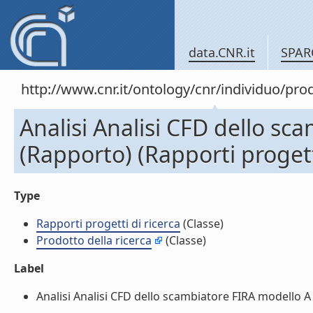
data.CNR.it
SPAR
http://www.cnr.it/ontology/cnr/individuo/pr
Analisi Analisi CFD dello sc
(Rapporto) (Rapporti progetti
Type
Rapporti progetti di ricerca
(Classe)
Prodotto della ricerca
(Classe)
Label
Analisi Analisi CFD dello scambiatore FIRA modello A 3