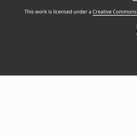
This work is licensed under a
Creative Commons 