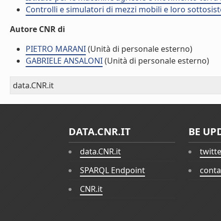
Controlli e simulatori di mezzi mobili e loro sottosis
Autore CNR di
PIETRO MARANI
(Unità di personale esterno)
GABRIELE ANSALONI
(Unità di personale esterno)
data.CNR.it
DATA.CNR.IT
BE UP
data.CNR.it
twitt
SPARQL Endpoint
conta
CNR.it