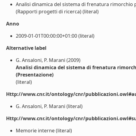
Analisi dinamica del sistema di frenatura rimorchio
(Rapporti progetti di ricerca) (literal)
Anno
2009-01-01T00:00:00+01:00 (literal)
Alternative label
G. Ansaloni, P. Marani (2009)
Analisi dinamica del sistema di frenatura rimorch
(Presentazione)
(literal)
Http://www.cnr.it/ontology/cnr/pubblicazioni.owl#a
G. Ansaloni, P. Marani (literal)
Http://www.cnr.it/ontology/cnr/pubblicazioni.owl#s
Memorie interne (literal)