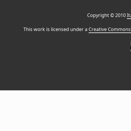
Copyright © 2010
I
This work is licensed under a
Creative Commons 