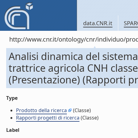
data.CNR.it
SPAR
http://www.cnr.it/ontology/cnr/individuo/pr
Analisi dinamica del sistema
trattrice agricola CNH clas
(Presentazione) (Rapporti pro
Type
Prodotto della ricerca
(Classe)
Rapporti progetti di ricerca
(Classe)
Label