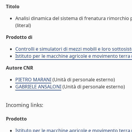
Titolo
Analisi dinamica del sistema di frenatura rimorchio
(literal)
Prodotto di
Controlli e simulatori di mezzi mobili e loro sottosis
Istituto per le macchine agricole e movimento terr
Autore CNR
PIETRO MARANI
(Unità di personale esterno)
GABRIELE ANSALONI
(Unità di personale esterno)
Incoming links:
Prodotto
Istituto per le macchine agricole e movimento terr