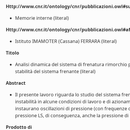
Http://www.cnr.it/ontology/cnr/pubblicazioni.owl#s
Memorie interne (literal)
Http://www.cnr.it/ontology/cnr/pubblicazioni.owl#aff
Istituto IMAMOTER (Cassana) FERRARA (literal)
Titolo
Analisi dinamica del sistema di frenatura rimorchio 
stabilità del sistema frenante (literal)
Abstract
Il presente lavoro riguarda lo studio del sistema fr
instabilità in alcune condizioni di lavoro e di azion
instaurano oscillazioni di pressione (con frequenze c
pressione LS, di conseguenza, anche la pressione di m
Prodotto di