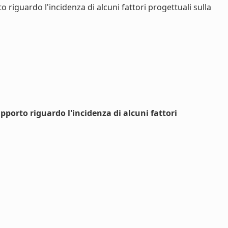
riguardo l'incidenza di alcuni fattori progettuali sulla
porto riguardo l'incidenza di alcuni fattori