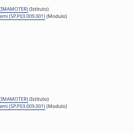
a (IMAMOTER)
(Istituto)
temi (SP.P03.009.001)
(Modulo)
a (IMAMOTER)
(Istituto)
temi (SP.P03.009.001)
(Modulo)