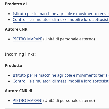
Prodotto di
Istituto per le macchine agricole e movimento terr
Controlli e simulatori di mezzi mobili e loro sottosis
Autore CNR
PIETRO MARANI
(Unità di personale esterno)
Incoming links:
Prodotto
Istituto per le macchine agricole e movimento terr
Controlli e simulatori di mezzi mobili e loro sottosis
Autore CNR di
PIETRO MARANI
(Unità di personale esterno)