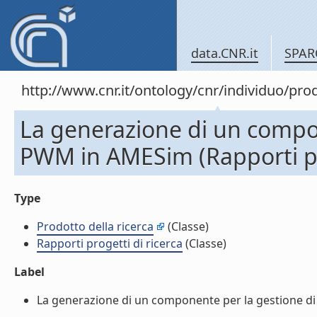
data.CNR.it
SPAR
http://www.cnr.it/ontology/cnr/individuo/pr
La generazione di un compon
PWM in AMESim (Rapporti pro
Type
Prodotto della ricerca
(Classe)
Rapporti progetti di ricerca
(Classe)
Label
La generazione di un componente per la gestione di s