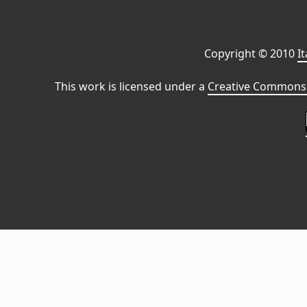
Copyright © 2010
I
This work is licensed under a
Creative Commons 