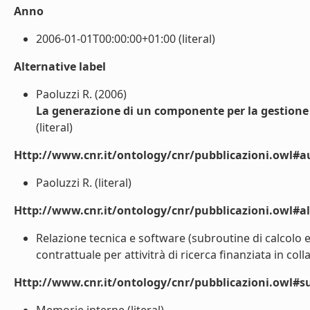
Anno
2006-01-01T00:00:00+01:00 (literal)
Alternative label
Paoluzzi R. (2006)
La generazione di un componente per la gestion
(literal)
Http://www.cnr.it/ontology/cnr/pubblicazioni.owl#a
Paoluzzi R. (literal)
Http://www.cnr.it/ontology/cnr/pubblicazioni.owl#a
Relazione tecnica e software (subroutine di calcolo
contrattuale per attivitrà di ricerca finanziata in co
Http://www.cnr.it/ontology/cnr/pubblicazioni.owl#s