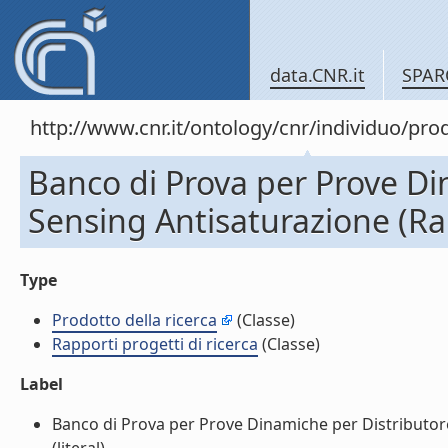
data.CNR.it
SPAR
http://www.cnr.it/ontology/cnr/individuo/pr
Banco di Prova per Prove Di
Sensing Antisaturazione (Rap
Type
Prodotto della ricerca
(Classe)
Rapporti progetti di ricerca
(Classe)
Label
Banco di Prova per Prove Dinamiche per Distributore