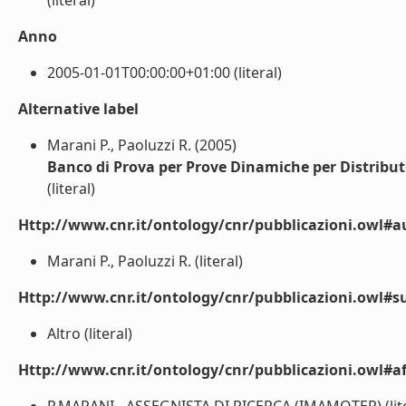
(literal)
Anno
2005-01-01T00:00:00+01:00 (literal)
Alternative label
Marani P., Paoluzzi R. (2005)
Banco di Prova per Prove Dinamiche per Distribu
(literal)
Http://www.cnr.it/ontology/cnr/pubblicazioni.owl#a
Marani P., Paoluzzi R. (literal)
Http://www.cnr.it/ontology/cnr/pubblicazioni.owl#s
Altro (literal)
Http://www.cnr.it/ontology/cnr/pubblicazioni.owl#aff