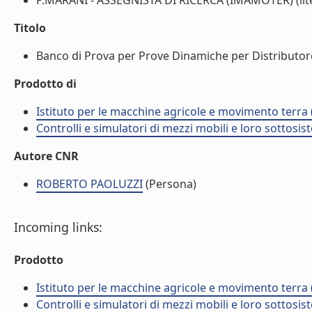
P.MARANI - ASSEGNISTA DI RICERCA (IMAMOTER) (lite
Titolo
Banco di Prova per Prove Dinamiche per Distributore
Prodotto di
Istituto per le macchine agricole e movimento terr
Controlli e simulatori di mezzi mobili e loro sottosis
Autore CNR
ROBERTO PAOLUZZI
(Persona)
Incoming links:
Prodotto
Istituto per le macchine agricole e movimento terr
Controlli e simulatori di mezzi mobili e loro sottosis