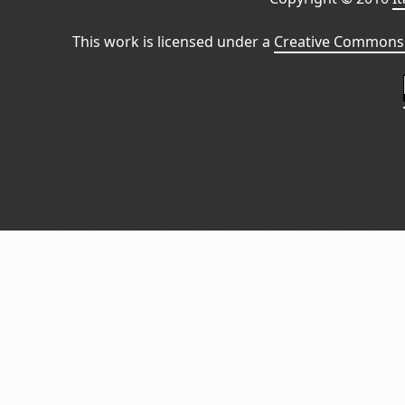
This work is licensed under a
Creative Commons 