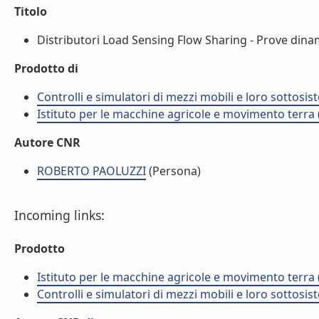
Titolo
Distributori Load Sensing Flow Sharing - Prove dinamic
Prodotto di
Controlli e simulatori di mezzi mobili e loro sottosis
Istituto per le macchine agricole e movimento terr
Autore CNR
ROBERTO PAOLUZZI
(Persona)
Incoming links:
Prodotto
Istituto per le macchine agricole e movimento terr
Controlli e simulatori di mezzi mobili e loro sottosis