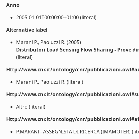
Anno
2005-01-01T00:00:00+01:00 (literal)
Alternative label
Marani P., Paoluzzi R. (2005)
Distributori Load Sensing Flow Sharing - Prove di
(literal)
Http://www.cnr.it/ontology/cnr/pubblicazioni.owl#a
Marani P., Paoluzzi R. (literal)
Http://www.cnr.it/ontology/cnr/pubblicazioni.owl#s
Altro (literal)
Http://www.cnr.it/ontology/cnr/pubblicazioni.owl#aff
P.MARANI - ASSEGNISTA DI RICERCA (IMAMOTER) (lite