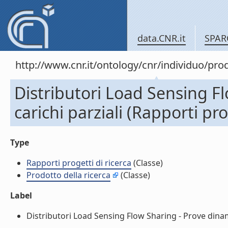
data.CNR.it
SPAR
http://www.cnr.it/ontology/cnr/individuo/pr
Distributori Load Sensing F
carichi parziali (Rapporti pro
Type
Rapporti progetti di ricerca
(Classe)
Prodotto della ricerca
(Classe)
Label
Distributori Load Sensing Flow Sharing - Prove dinamic