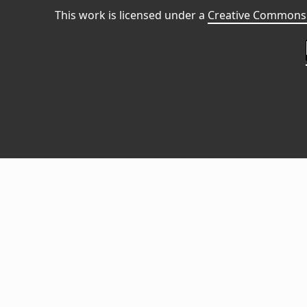
This work is licensed under a
Creative Commons 