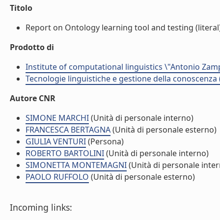
Titolo
Report on Ontology learning tool and testing (literal
Prodotto di
Institute of computational linguistics \"Antonio Zampo
Tecnologie linguistiche e gestione della conoscenza 
Autore CNR
SIMONE MARCHI
(Unità di personale interno)
FRANCESCA BERTAGNA
(Unità di personale esterno)
GIULIA VENTURI
(Persona)
ROBERTO BARTOLINI
(Unità di personale interno)
SIMONETTA MONTEMAGNI
(Unità di personale inte
PAOLO RUFFOLO
(Unità di personale esterno)
Incoming links: