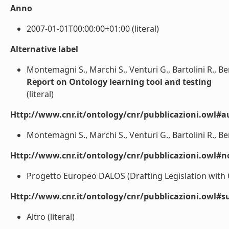
Anno
2007-01-01T00:00:00+01:00 (literal)
Alternative label
Montemagni S., Marchi S., Venturi G., Bartolini R., Ber
Report on Ontology learning tool and testing
(literal)
Http://www.cnr.it/ontology/cnr/pubblicazioni.owl#a
Montemagni S., Marchi S., Venturi G., Bartolini R., Bert
Http://www.cnr.it/ontology/cnr/pubblicazioni.owl#n
Progetto Europeo DALOS (Drafting Legislation with O
Http://www.cnr.it/ontology/cnr/pubblicazioni.owl#s
Altro (literal)