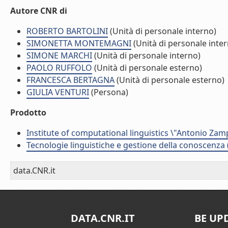
Autore CNR di
ROBERTO BARTOLINI
(Unità di personale interno)
SIMONETTA MONTEMAGNI
(Unità di personale inte
SIMONE MARCHI
(Unità di personale interno)
PAOLO RUFFOLO
(Unità di personale esterno)
FRANCESCA BERTAGNA
(Unità di personale esterno)
GIULIA VENTURI
(Persona)
Prodotto
Institute of computational linguistics \"Antonio Zampo
Tecnologie linguistiche e gestione della conoscenza 
data.CNR.it
DATA.CNR.IT
BE UP