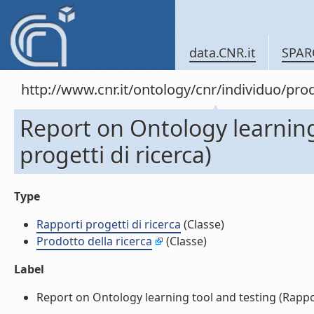
data.CNR.it
SPAR
http://www.cnr.it/ontology/cnr/individuo/pr
Report on Ontology learning
progetti di ricerca)
Type
Rapporti progetti di ricerca
(Classe)
Prodotto della ricerca
(Classe)
Label
Report on Ontology learning tool and testing (Rapporti