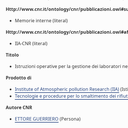
Http://www.cnr.it/ontology/cnr/pubblicazioni.owl#s
Memorie interne (literal)
Http://www.cnr.it/ontology/cnr/pubblicazioni.owl#aff
IIA-CNR (literal)
Titolo
Istruzioni operative per la gestione dei laboratori ne
Prodotto di
Institute of Atmospheric pollution Research (IIA)
(Ist
Tecnologie e procedure per lo smaltimento dei rifiu
Autore CNR
ETTORE GUERRIERO
(Persona)