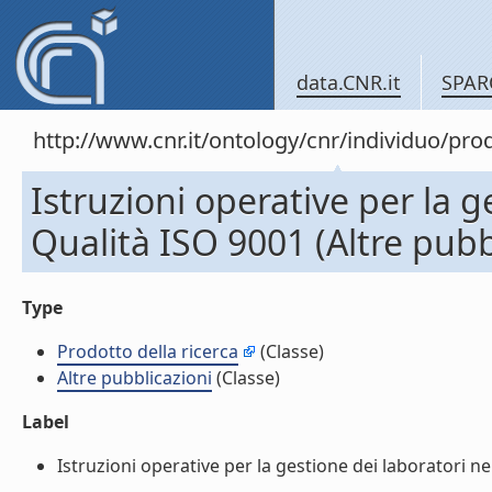
data.CNR.it
SPAR
http://www.cnr.it/ontology/cnr/individuo/pr
Istruzioni operative per la 
Qualità ISO 9001 (Altre pubb
Type
Prodotto della ricerca
(Classe)
Altre pubblicazioni
(Classe)
Label
Istruzioni operative per la gestione dei laboratori ne