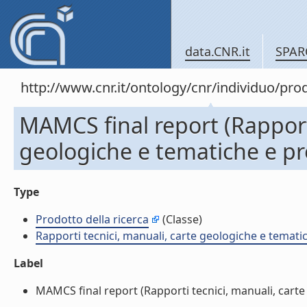
data.CNR.it
SPAR
http://www.cnr.it/ontology/cnr/individuo/pr
MAMCS final report (Rapporti
geologiche e tematiche e pr
Type
Prodotto della ricerca
(Classe)
Rapporti tecnici, manuali, carte geologiche e temati
Label
MAMCS final report (Rapporti tecnici, manuali, carte 