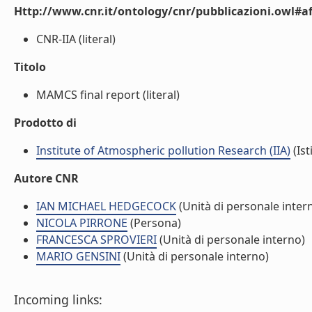
Http://www.cnr.it/ontology/cnr/pubblicazioni.owl#aff
CNR-IIA (literal)
Titolo
MAMCS final report (literal)
Prodotto di
Institute of Atmospheric pollution Research (IIA)
(Ist
Autore CNR
IAN MICHAEL HEDGECOCK
(Unità di personale inter
NICOLA PIRRONE
(Persona)
FRANCESCA SPROVIERI
(Unità di personale interno)
MARIO GENSINI
(Unità di personale interno)
Incoming links: