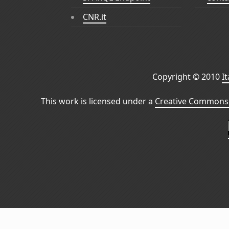
CNR.it
Copyright © 2010
I
This work is licensed under a
Creative Commons 