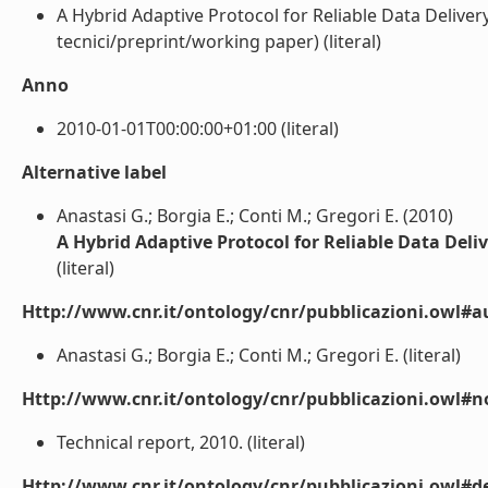
A Hybrid Adaptive Protocol for Reliable Data Deliver
tecnici/preprint/working paper) (literal)
Anno
2010-01-01T00:00:00+01:00 (literal)
Alternative label
Anastasi G.; Borgia E.; Conti M.; Gregori E. (2010)
A Hybrid Adaptive Protocol for Reliable Data Deli
(literal)
Http://www.cnr.it/ontology/cnr/pubblicazioni.owl#a
Anastasi G.; Borgia E.; Conti M.; Gregori E. (literal)
Http://www.cnr.it/ontology/cnr/pubblicazioni.owl#n
Technical report, 2010. (literal)
Http://www.cnr.it/ontology/cnr/pubblicazioni.owl#de