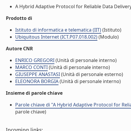
A Hybrid Adaptive Protocol for Reliable Data Delivery
Prodotto di
Istituto di informatica e telematica (IIT)
(Istituto)
Ubiquitous Internet (ICT.P07.018.002)
(Modulo)
Autore CNR
ENRICO GREGORI
(Unità di personale interno)
MARCO CONTI
(Unità di personale interno)
GIUSEPPE ANASTASI
(Unità di personale esterno)
ELEONORA BORGIA
(Unità di personale interno)
Insieme di parole chiave
Parole chiave di "A Hybrid Adaptive Protocol for Rel
parole chiave)
Incoming links: