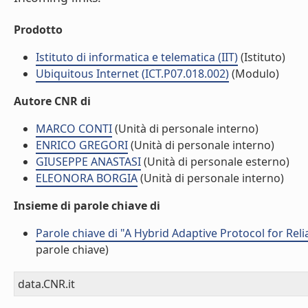
Prodotto
Istituto di informatica e telematica (IIT)
(Istituto)
Ubiquitous Internet (ICT.P07.018.002)
(Modulo)
Autore CNR di
MARCO CONTI
(Unità di personale interno)
ENRICO GREGORI
(Unità di personale interno)
GIUSEPPE ANASTASI
(Unità di personale esterno)
ELEONORA BORGIA
(Unità di personale interno)
Insieme di parole chiave di
Parole chiave di "A Hybrid Adaptive Protocol for Rel
parole chiave)
data.CNR.it