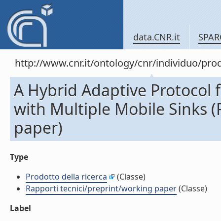
data.CNR.it
SPAR
http://www.cnr.it/ontology/cnr/individuo/pr
A Hybrid Adaptive Protocol f
with Multiple Mobile Sinks (
paper)
Type
Prodotto della ricerca
(Classe)
Rapporti tecnici/preprint/working paper
(Classe)
Label