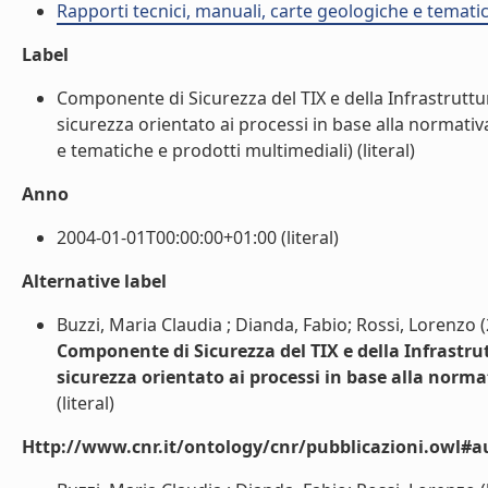
Rapporti tecnici, manuali, carte geologiche e temati
Label
Componente di Sicurezza del TIX e della Infrastruttura
sicurezza orientato ai processi in base alla normati
e tematiche e prodotti multimediali) (literal)
Anno
2004-01-01T00:00:00+01:00 (literal)
Alternative label
Buzzi, Maria Claudia ; Dianda, Fabio; Rossi, Lorenzo 
Componente di Sicurezza del TIX e della Infrastrutt
sicurezza orientato ai processi in base alla norm
(literal)
Http://www.cnr.it/ontology/cnr/pubblicazioni.owl#a