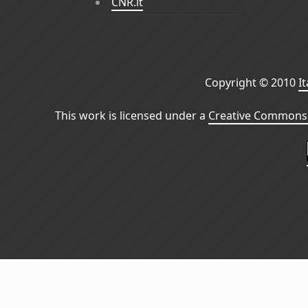
CNR.it
Copyright © 2010
I
This work is licensed under a
Creative Commons 