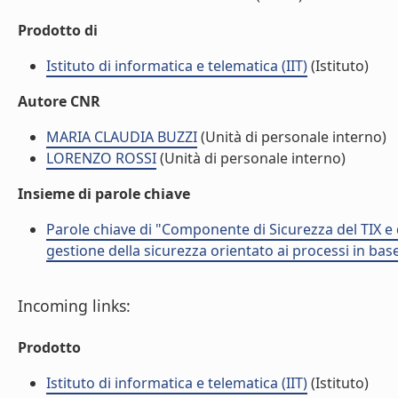
Prodotto di
Istituto di informatica e telematica (IIT)
(Istituto)
Autore CNR
MARIA CLAUDIA BUZZI
(Unità di personale interno)
LORENZO ROSSI
(Unità di personale interno)
Insieme di parole chiave
Parole chiave di "Componente di Sicurezza del TIX e de
gestione della sicurezza orientato ai processi in ba
Incoming links:
Prodotto
Istituto di informatica e telematica (IIT)
(Istituto)