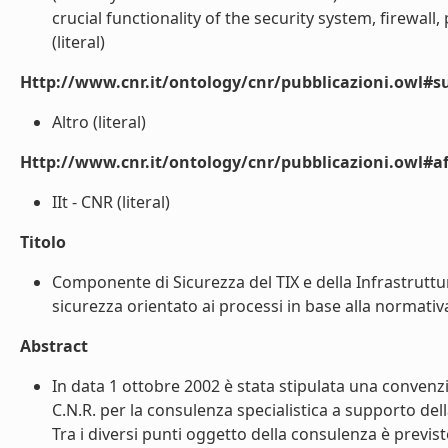
crucial functionality of the security system, firewal
(literal)
Http://www.cnr.it/ontology/cnr/pubblicazioni.owl#s
Altro (literal)
Http://www.cnr.it/ontology/cnr/pubblicazioni.owl#aff
IIt - CNR (literal)
Titolo
Componente di Sicurezza del TIX e della Infrastruttura
sicurezza orientato ai processi in base alla normativ
Abstract
In data 1 ottobre 2002 è stata stipulata una convenz
C.N.R. per la consulenza specialistica a supporto della
Tra i diversi punti oggetto della consulenza è previ