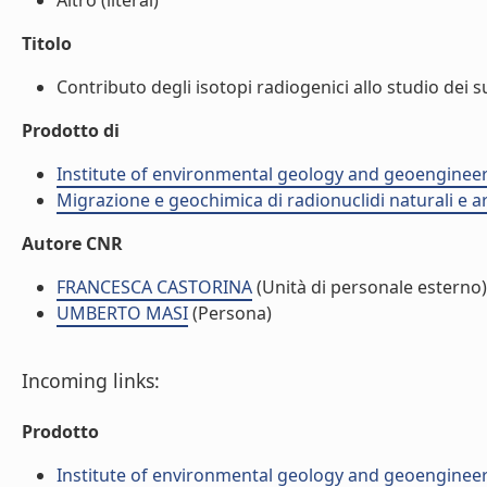
Altro (literal)
Titolo
Contributo degli isotopi radiogenici allo studio dei suo
Prodotto di
Institute of environmental geology and geoengineer
Migrazione e geochimica di radionuclidi naturali e art
Autore CNR
FRANCESCA CASTORINA
(Unità di personale esterno)
UMBERTO MASI
(Persona)
Incoming links:
Prodotto
Institute of environmental geology and geoengineer