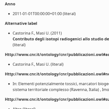
Anno
2011-01-01T00:00:00+01:00 (literal)
Alternative label
Castorina F., Masi U. (2011)
Contributo degli isotopi radiogenici allo studio dei
(literal)
Http://www.cnr.it/ontology/cnr/pubblicazioni.owl#a
Castorina F., Masi U. (literal)
Http://www.cnr.it/ontology/cnr/pubblicazioni.owl#n
In: Elementi potenzialmente tossici, marcatori bioge
sistema territoriale complesso (Ravenna, Italia) , Imo
Http://www.cnr.it/ontology/cnr/pubblicazioni.owl#s