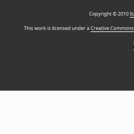
Copyright © 2010
I
This work is licensed under a
Creative Commons 