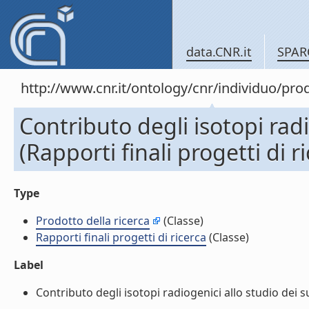
data.CNR.it
SPAR
http://www.cnr.it/ontology/cnr/individuo/pr
Contributo degli isotopi radi
(Rapporti finali progetti di r
Type
Prodotto della ricerca
(Classe)
Rapporti finali progetti di ricerca
(Classe)
Label
Contributo degli isotopi radiogenici allo studio dei suol