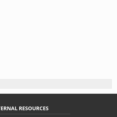
TERNAL RESOURCES