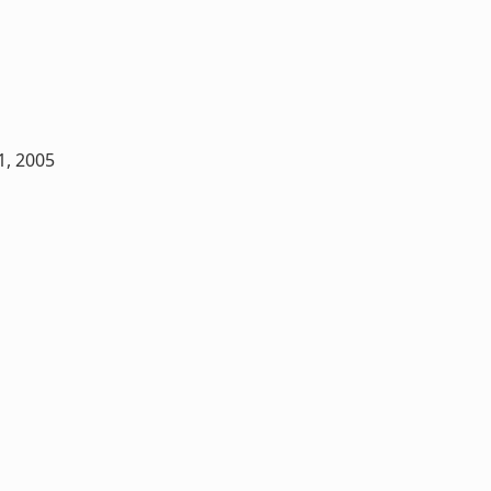
1, 2005