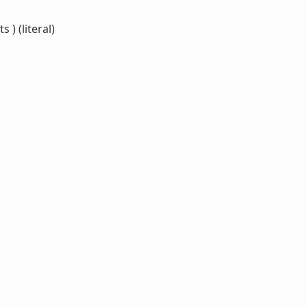
) (literal)