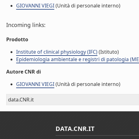
GIOVANNI VIEGI
(Unità di personale interno)
Incoming links:
Prodotto
Institute of clinical physiology (IFC)
(Istituto)
Epidemiologia ambientale e registri di patologia (ME
Autore CNR di
GIOVANNI VIEGI
(Unità di personale interno)
data.CNR.it
DATA.CNR.IT