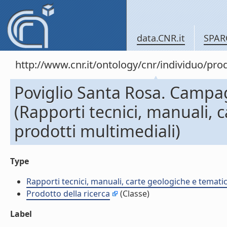
data.CNR.it
SPAR
http://www.cnr.it/ontology/cnr/individuo/pr
Poviglio Santa Rosa. Campa
(Rapporti tecnici, manuali, 
prodotti multimediali)
Type
Rapporti tecnici, manuali, carte geologiche e temati
Prodotto della ricerca
(Classe)
Label