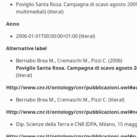
Poviglio Santa Rosa. Campagna di scavo agosto 2005 
multimediali) (literal)
Anno
2006-01-01T00:00:00+01:00 (literal)
Alternative label
Bernabo Brea M., Cremaschi M., Pizzi C. (2006)
Poviglio Santa Rosa. Campagna di scavo agosto 2
(literal)
Http://www.cnr.it/ontology/cnr/pubblicazioni.owl#a
Bernabo Brea M., Cremaschi M., Pizzi C. (literal)
Http://www.cnr.it/ontology/cnr/pubblicazioni.owl#n
Dip. Scienze della Terra e CNR IDPA, Milano, 15 maggio
Http://www.cnr.it/ontology/cnr/pubblicazioni.owl#s