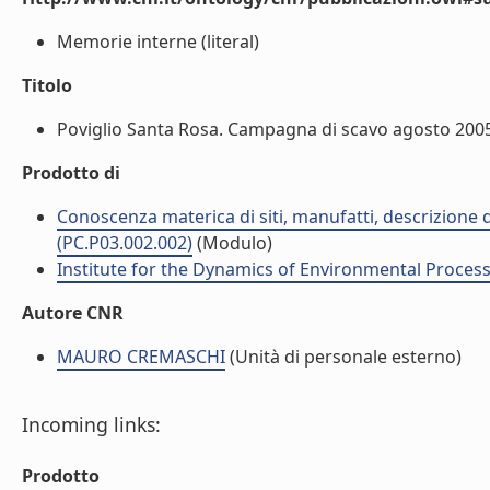
Memorie interne (literal)
Titolo
Poviglio Santa Rosa. Campagna di scavo agosto 2005 
Prodotto di
Conoscenza materica di siti, manufatti, descrizione 
(PC.P03.002.002)
(Modulo)
Institute for the Dynamics of Environmental Process
Autore CNR
MAURO CREMASCHI
(Unità di personale esterno)
Incoming links:
Prodotto