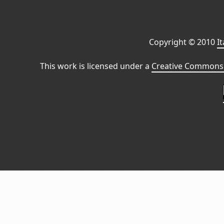
Copyright © 2010
I
This work is licensed under a
Creative Commons 