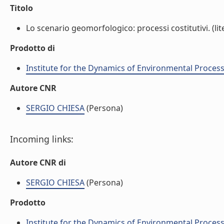
Titolo
Lo scenario geomorfologico: processi costitutivi. (lit
Prodotto di
Institute for the Dynamics of Environmental Process
Autore CNR
SERGIO CHIESA
(Persona)
Incoming links:
Autore CNR di
SERGIO CHIESA
(Persona)
Prodotto
Institute for the Dynamics of Environmental Process