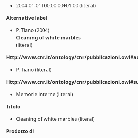
2004-01-01T00:00:00+01:00 (literal)
Alternative label
P. Tiano (2004)
Cleaning of white marbles
(literal)
Http://www.cnr.it/ontology/cnr/pubblicazioni.owl#a
P. Tiano (literal)
Http://www.cnr.it/ontology/cnr/pubblicazioni.owl#s
Memorie interne (literal)
Titolo
Cleaning of white marbles (literal)
Prodotto di