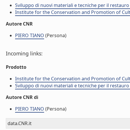
Sviluppo di nuovi materiali e tecniche per il restauro
Institute for the Conservation and Promotion of Cul
Autore CNR
PIERO TIANO
(Persona)
Incoming links:
Prodotto
Institute for the Conservation and Promotion of Cul
Sviluppo di nuovi materiali e tecniche per il restauro
Autore CNR di
PIERO TIANO
(Persona)
data.CNR.it