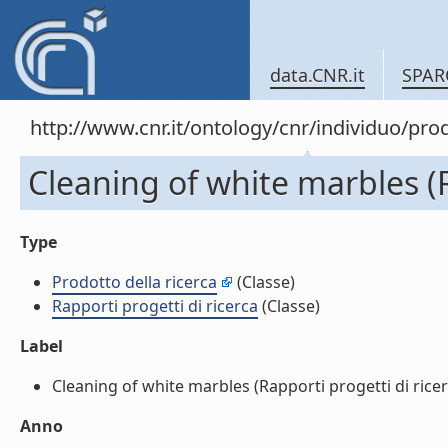
data.CNR.it
SPAR
http://www.cnr.it/ontology/cnr/individuo/pr
Cleaning of white marbles (R
Type
Prodotto della ricerca
(Classe)
Rapporti progetti di ricerca
(Classe)
Label
Cleaning of white marbles (Rapporti progetti di ricerca
Anno