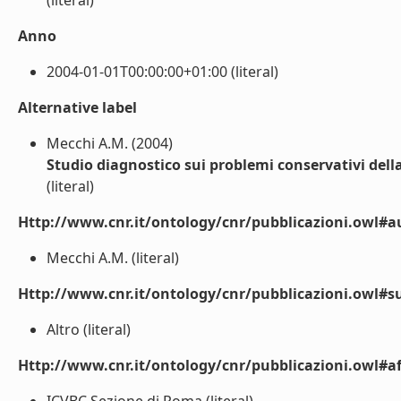
(literal)
Anno
2004-01-01T00:00:00+01:00 (literal)
Alternative label
Mecchi A.M. (2004)
Studio diagnostico sui problemi conservativi della
(literal)
Http://www.cnr.it/ontology/cnr/pubblicazioni.owl#a
Mecchi A.M. (literal)
Http://www.cnr.it/ontology/cnr/pubblicazioni.owl#s
Altro (literal)
Http://www.cnr.it/ontology/cnr/pubblicazioni.owl#aff