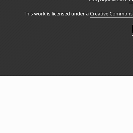
This work is licensed under a
Creative Commons 