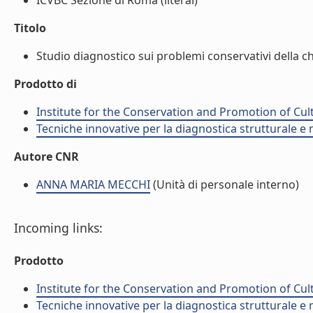
ICVBC Sezione di Roma (literal)
Titolo
Studio diagnostico sui problemi conservativi della chi
Prodotto di
Institute for the Conservation and Promotion of Cul
Tecniche innovative per la diagnostica strutturale e m
Autore CNR
ANNA MARIA MECCHI
(Unità di personale interno)
Incoming links:
Prodotto
Institute for the Conservation and Promotion of Cul
Tecniche innovative per la diagnostica strutturale e m