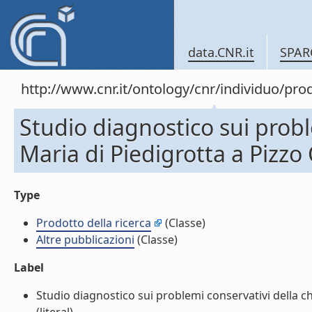
data.CNR.it
SPAR
http://www.cnr.it/ontology/cnr/individuo/pr
Studio diagnostico sui proble
Maria di Piedigrotta a Pizzo 
Type
Prodotto della ricerca
(Classe)
Altre pubblicazioni
(Classe)
Label
Studio diagnostico sui problemi conservativi della chi