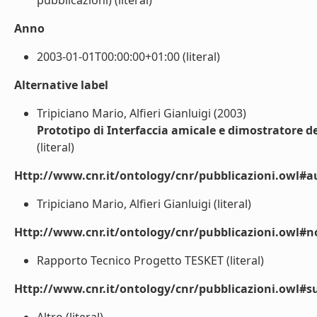
pubblicazioni) (literal)
Anno
2003-01-01T00:00:00+01:00 (literal)
Alternative label
Tripiciano Mario, Alfieri Gianluigi (2003)
Prototipo di Interfaccia amicale e dimostratore d
(literal)
Http://www.cnr.it/ontology/cnr/pubblicazioni.owl#a
Tripiciano Mario, Alfieri Gianluigi (literal)
Http://www.cnr.it/ontology/cnr/pubblicazioni.owl#n
Rapporto Tecnico Progetto TESKET (literal)
Http://www.cnr.it/ontology/cnr/pubblicazioni.owl#s