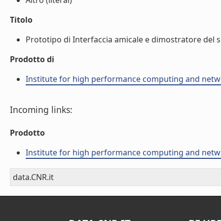
Altro (literal)
Titolo
Prototipo di Interfaccia amicale e dimostratore del s
Prodotto di
Institute for high performance computing and netw
Incoming links:
Prodotto
Institute for high performance computing and netw
data.CNR.it