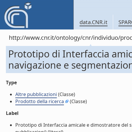
data.CNR.it
SPAR
http://www.cnr.it/ontology/cnr/individuo/pr
Prototipo di Interfaccia ami
navigazione e segmentazione 
Type
Altre pubblicazioni
(Classe)
Prodotto della ricerca
(Classe)
Label
Prototipo di Interfaccia amicale e dimostratore del 